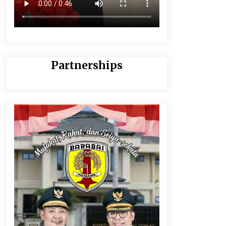
Partnerships