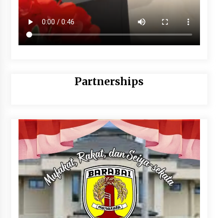
Partnerships