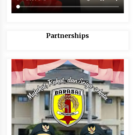
Partnerships