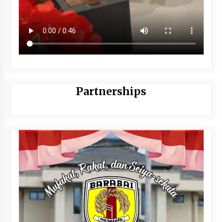
Partnerships