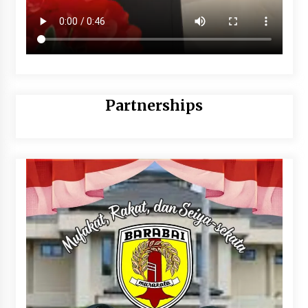
Partnerships