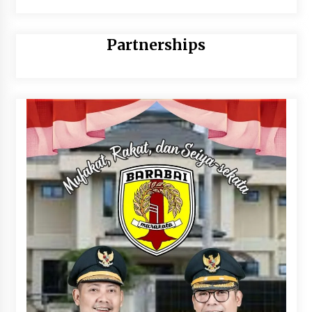
Partnerships