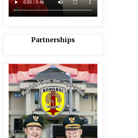
Partnerships