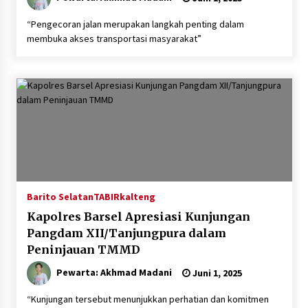
“Pengecoran jalan merupakan langkah penting dalam
membuka akses transportasi masyarakat”
Barito Selatan
TABIRkalteng
Kapolres Barsel Apresiasi Kunjungan
Pangdam XII/Tanjungpura dalam
Peninjauan TMMD
Pewarta: Akhmad Madani
Juni 1, 2025
“Kunjungan tersebut menunjukkan perhatian dan komitmen