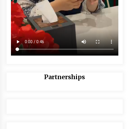
Partnerships