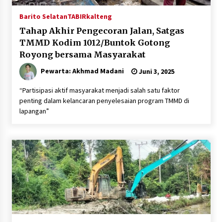
Barito Selatan
TABIRkalteng
Tahap Akhir Pengecoran Jalan, Satgas
TMMD Kodim 1012/Buntok Gotong
Royong bersama Masyarakat
Pewarta: Akhmad Madani
Juni 3, 2025
“Partisipasi aktif masyarakat menjadi salah satu faktor
penting dalam kelancaran penyelesaian program TMMD di
lapangan”