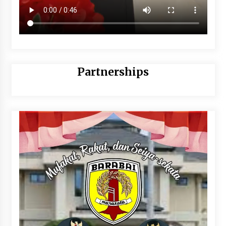
Partnerships