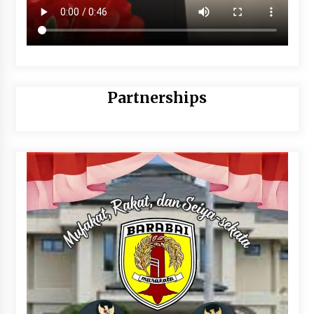
Partnerships