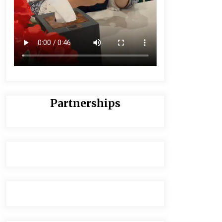
Partnerships