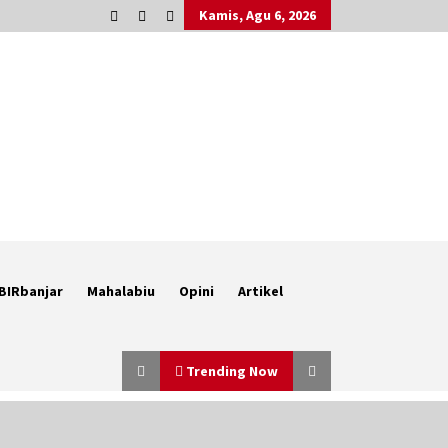
Kamis, Agu 6, 2026
BIRbanjar
Mahalabiu
Opini
Artikel
Trending Now