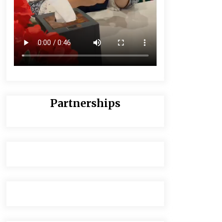
Partnerships