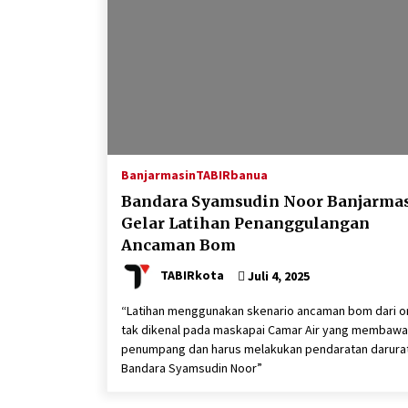
Banjarmasin
TABIRbanua
Bandara Syamsudin Noor Banjarma
Gelar Latihan Penanggulangan
Ancaman Bom
TABIRkota
Juli 4, 2025
“Latihan menggunakan skenario ancaman bom dari o
tak dikenal pada maskapai Camar Air yang membawa
penumpang dan harus melakukan pendaratan darurat
Bandara Syamsudin Noor”