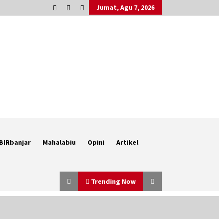
Jumat, Agu 7, 2026
BIRbanjar
Mahalabiu
Opini
Artikel
Trending Now