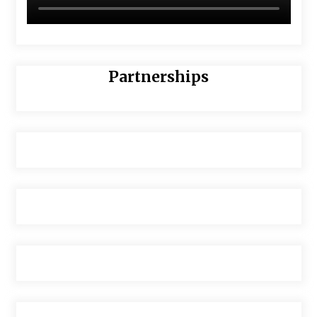
Partnerships