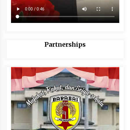
Partnerships