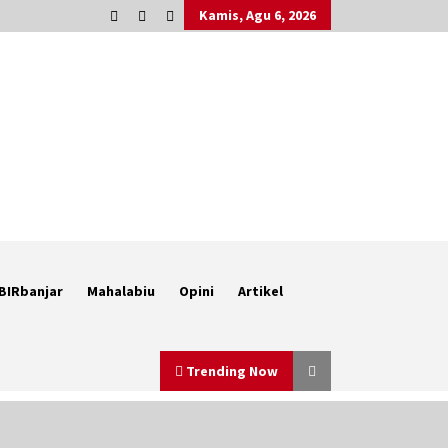
Kamis, Agu 6, 2026
BIRbanjar
Mahalabiu
Opini
Artikel
Trending Now