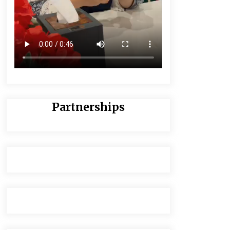
Partnerships