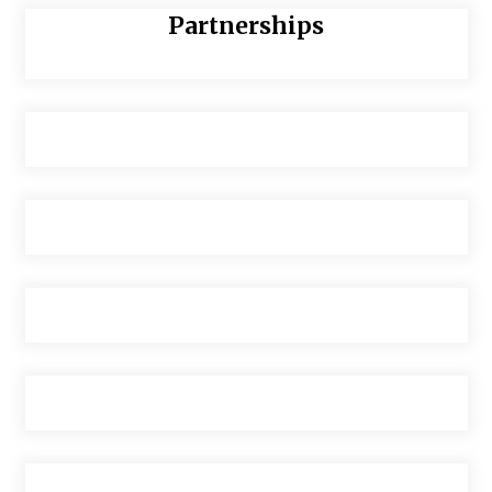
Partnerships