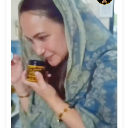
Agustus 4, 2026