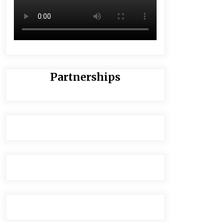
Partnerships