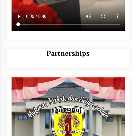
Partnerships