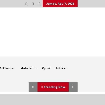
Jumat, Agu 7, 2026
BIRbanjar
Mahalabiu
Opini
Artikel
Trending Now