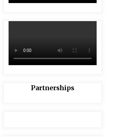
Partnerships