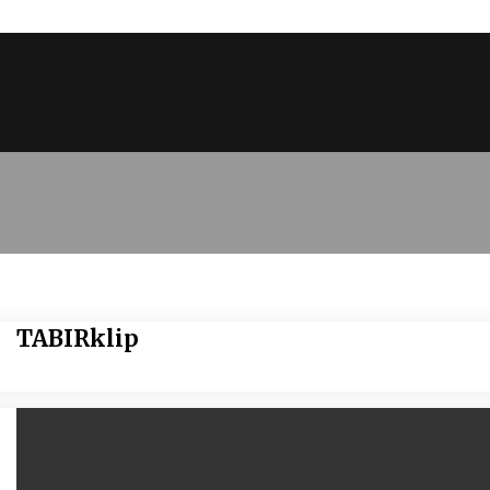
TABIRklip