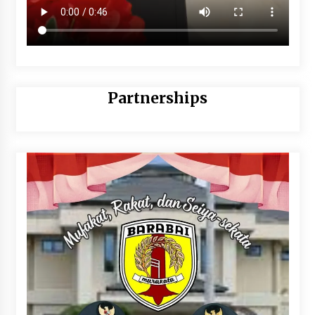
Partnerships