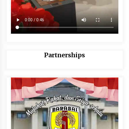
Partnerships