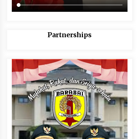
Partnerships