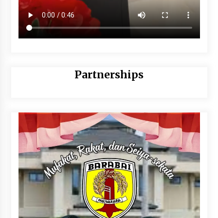
Partnerships