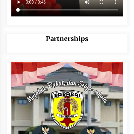
Partnerships