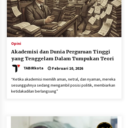
Opini
Akademisi dan Dunia Perguruan Tinggi
yang Tenggelam Dalam Tumpukan Teori
TABIRkota
Februari 10, 2026
“Ketika akademisi memilih aman, netral, dan nyaman, mereka
sesungguhnya sedang mengambil posisi politik, membiarkan
ketidakadilan berlangsung”