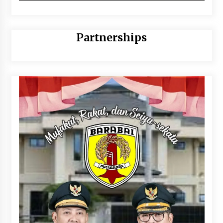
Partnerships