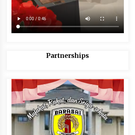
Partnerships