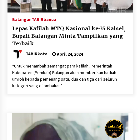
Balangan
TABIRbanua
Lepas Kafilah MTQ Nasional ke-35 Kalsel,
Bupati Balangan Minta Tampilkan yang
Terbaik
TABIRkota
April 24, 2024
“Untuk menambah semangat para kafilah, Pemerintah
Kabupaten (Pemkab) Balangan akan memberikan hadiah
umroh kepada pemenang satu, dua dan tiga dari seluruh
kategori yang dilombakan”