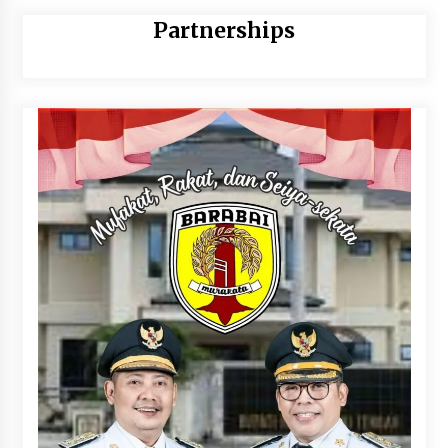
Partnerships