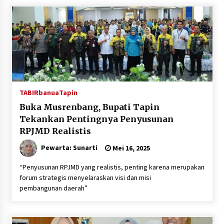
TABIRbanua
Tapin
Buka Musrenbang, Bupati Tapin
Tekankan Pentingnya Penyusunan
RPJMD Realistis
Pewarta: Sunarti
Mei 16, 2025
“Penyusunan RPJMD yang realistis, penting karena merupakan
forum strategis menyelaraskan visi dan misi
pembangunan daerah”