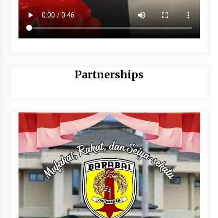
Partnerships