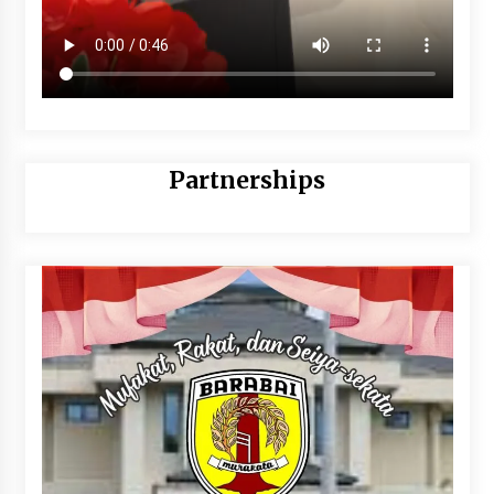
Partnerships