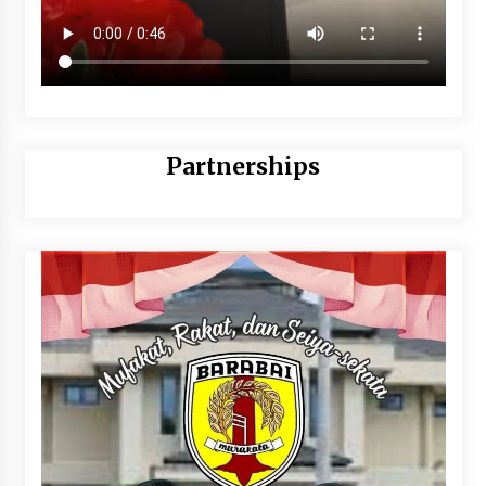
Partnerships