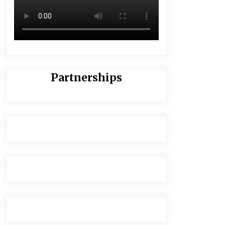
Partnerships