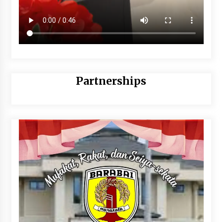
Partnerships