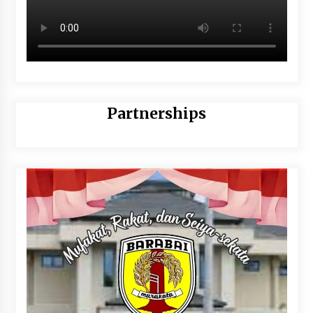
Partnerships