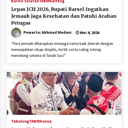
Barito Selatan
TABIRkalteng
Lepas JCH 2026, Bupati Barsel Ingatkan
Jemaah Jaga Kesehatan dan Patuhi Arahan
Petugas
Pewarta: Akhmad Madani
Mei 4, 2026
“Para jemaah diharapkan menjaga nama baik daerah dengan
menunjukkan sikap disiplin, tertib serta saling tolong-
menolong selama di Tanah Suci”
Tabalong
TABIRbanua