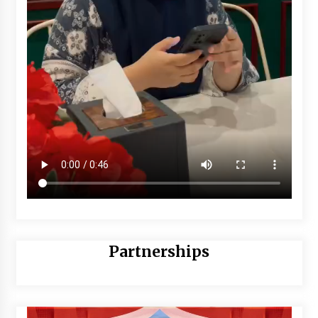
Partnerships