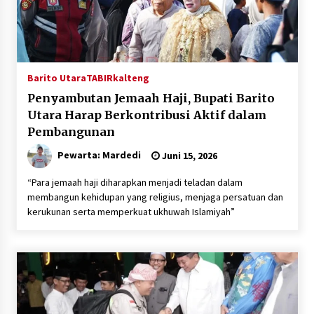
Barito Utara
TABIRkalteng
Penyambutan Jemaah Haji, Bupati Barito
Utara Harap Berkontribusi Aktif dalam
Pembangunan
Pewarta: Mardedi
Juni 15, 2026
“Para jemaah haji diharapkan menjadi teladan dalam
membangun kehidupan yang religius, menjaga persatuan dan
kerukunan serta memperkuat ukhuwah Islamiyah”