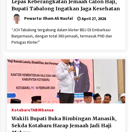
Lepas Keberangkatan Jemaah Calon Haji,
Bupati Tabalong Ingatkan Jaga Kesehatan
Pewarta: Ilham Ali Naufal
April 27, 2026
“JCH Tabalong tergabung dalam kloter BDJ 03 Embarkasi
Banjarmasin, dengan total 380 jemaah, termasuk PHD dan
Petugas Kloter”
Kotabaru
TABIRbanua
Wakili Bupati Buka Bimbingan Manasik,
Sekda Kotabaru Harap Jemaah Jadi Haji