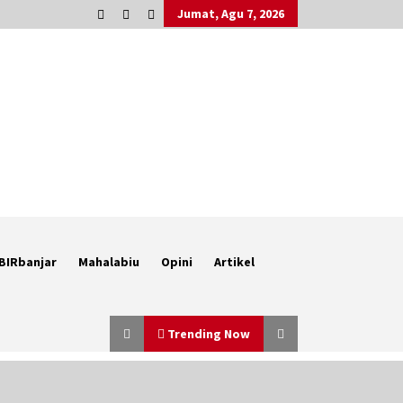
Jumat, Agu 7, 2026
BIRbanjar
Mahalabiu
Opini
Artikel
Trending Now