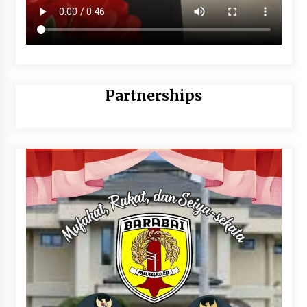
Partnerships