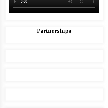
Partnerships