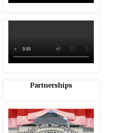
Partnerships