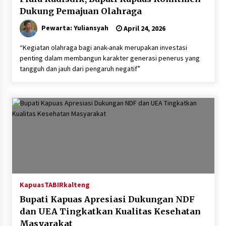
Dukung Pemajuan Olahraga
Pewarta: Yuliansyah
April 24, 2026
“Kegiatan olahraga bagi anak-anak merupakan investasi
penting dalam membangun karakter generasi penerus yang
tangguh dan jauh dari pengaruh negatif”
Kapuas
TABIRkalteng
Bupati Kapuas Apresiasi Dukungan NDF
dan UEA Tingkatkan Kualitas Kesehatan
Masyarakat