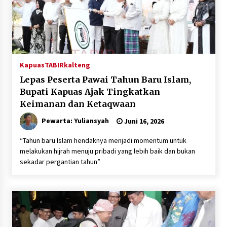
Kapuas
TABIRkalteng
Lepas Peserta Pawai Tahun Baru Islam,
Bupati Kapuas Ajak Tingkatkan
Keimanan dan Ketaqwaan
Pewarta: Yuliansyah
Juni 16, 2026
“Tahun baru Islam hendaknya menjadi momentum untuk
melakukan hijrah menuju pribadi yang lebih baik dan bukan
sekadar pergantian tahun”