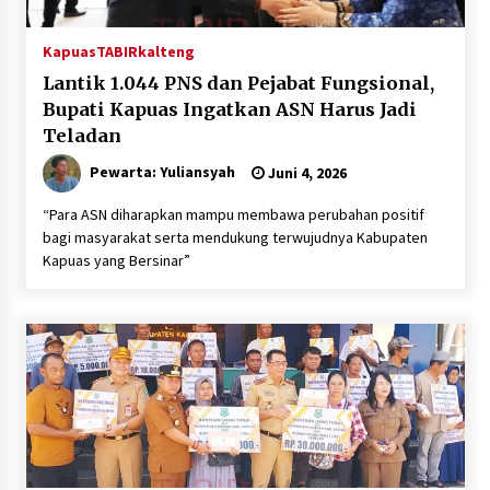
Kapuas
TABIRkalteng
Lantik 1.044 PNS dan Pejabat Fungsional,
Bupati Kapuas Ingatkan ASN Harus Jadi
Teladan
Pewarta: Yuliansyah
Juni 4, 2026
“Para ASN diharapkan mampu membawa perubahan positif
bagi masyarakat serta mendukung terwujudnya Kabupaten
Kapuas yang Bersinar”