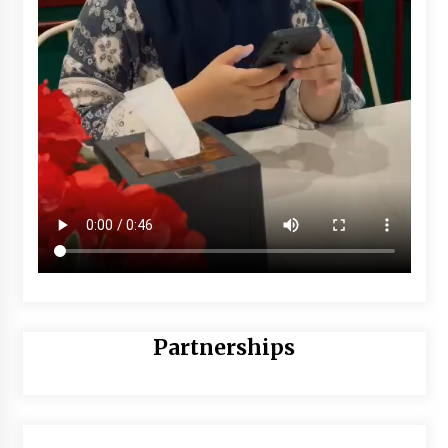
Partnerships