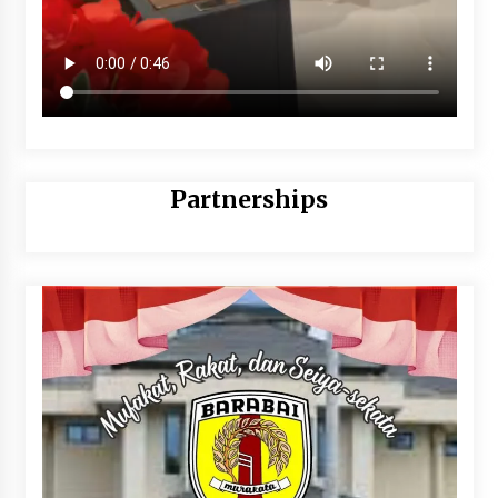
Partnerships