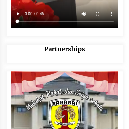
Partnerships