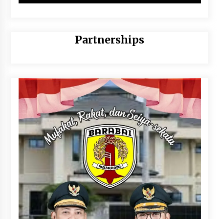
Partnerships