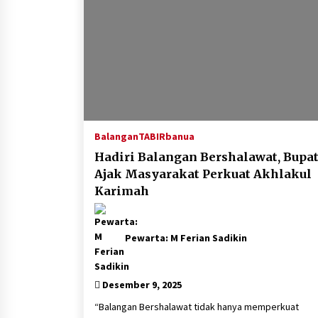
Balangan
TABIRbanua
Hadiri Balangan Bershalawat, Bupat
Ajak Masyarakat Perkuat Akhlakul
Karimah
Pewarta: M Ferian Sadikin
Desember 9, 2025
“Balangan Bershalawat tidak hanya memperkuat