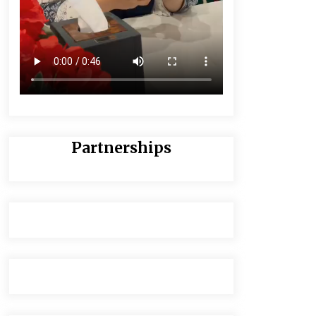
Partnerships