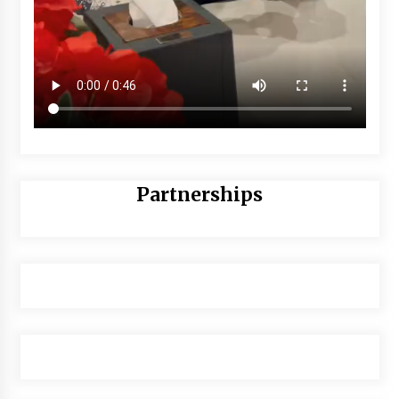
Partnerships