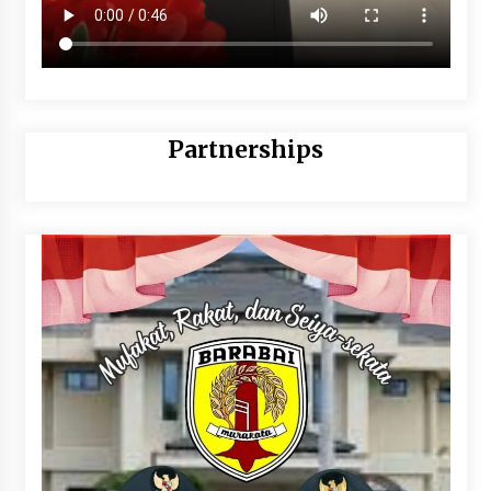
Partnerships