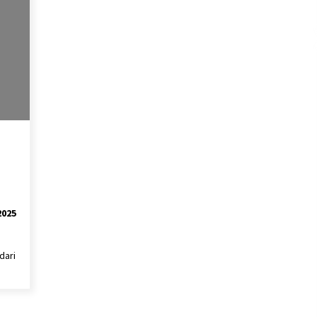
2025
dari