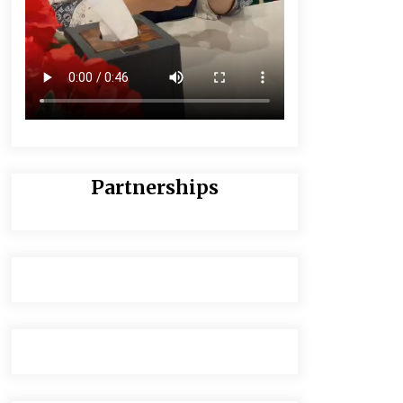
Partnerships