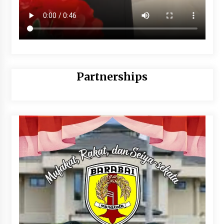
Partnerships