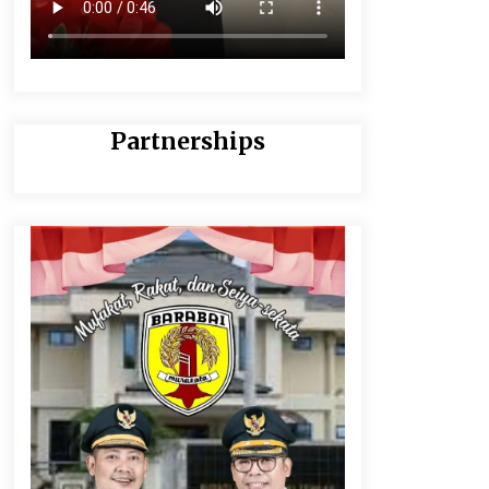
Partnerships