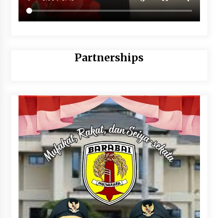
Partnerships