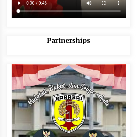
Partnerships